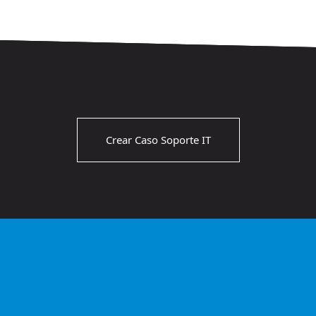
Crear Caso Soporte IT